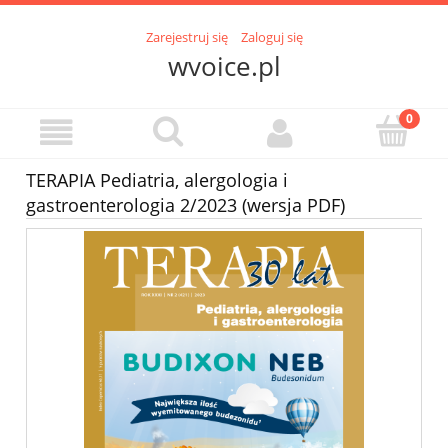
Zarejestruj się
Zaloguj się
wvoice.pl
TERAPIA Pediatria, alergologia i
gastroenterologia 2/2023 (wersja PDF)