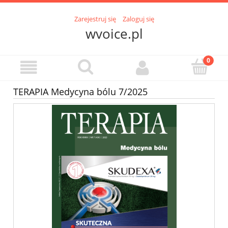
Zarejestruj się
Zaloguj się
wvoice.pl
TERAPIA Medycyna bólu 7/2025