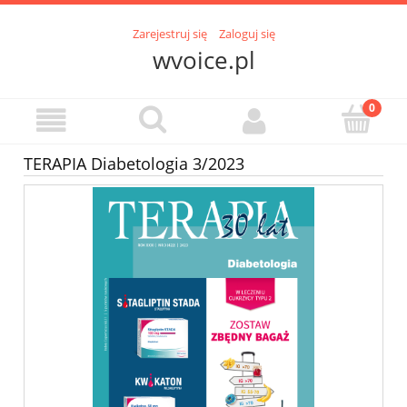
Zarejestruj się
Zaloguj się
wvoice.pl
TERAPIA Diabetologia 3/2023