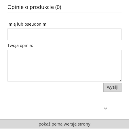
Opinie o produkcie (0)
Imię lub pseudonim:
Twoja opinia:
wyślij
pokaż pełną wersję strony