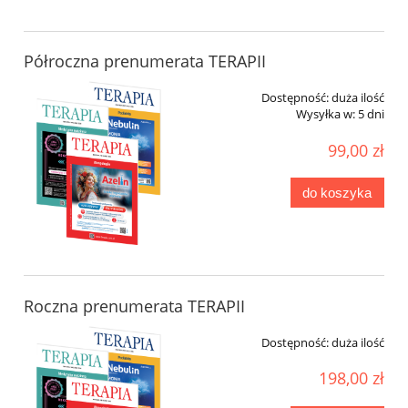
Półroczna prenumerata TERAPII
Dostępność:
duża ilość
Wysyłka w:
5 dni
99,00 zł
do koszyka
Roczna prenumerata TERAPII
Dostępność:
duża ilość
198,00 zł