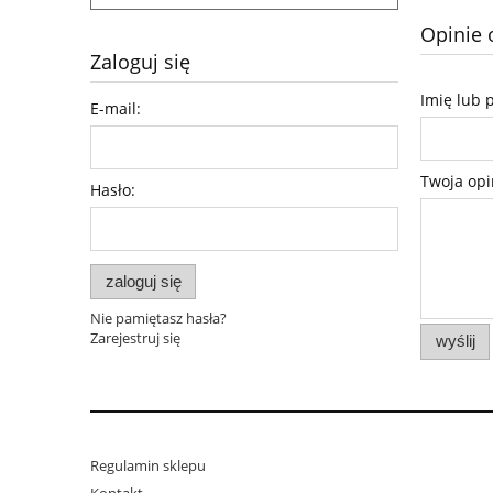
Opinie 
Zaloguj się
Imię lub 
E-mail:
Twoja opi
Hasło:
zaloguj się
Nie pamiętasz hasła?
Zarejestruj się
wyślij
Regulamin sklepu