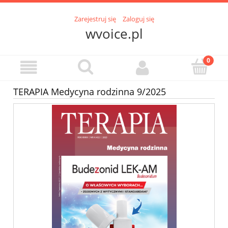
Zarejestruj się
Zaloguj się
wvoice.pl
TERAPIA Medycyna rodzinna 9/2025